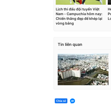
Tin liên quan
Chia sẻ