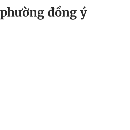
 phường đồng ý