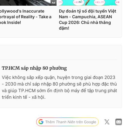
TP.HCM sáp nhập 80 phường
Việc không sắp xếp quận, huyện trong giai đoạn 2023
- 2030 mà chỉ sáp nhập 80 phường sẽ phù hợp đặc thù
và giúp TP.HCM sớm ổn định bộ máy để tập trung phát
triển kinh tế - xã hội.