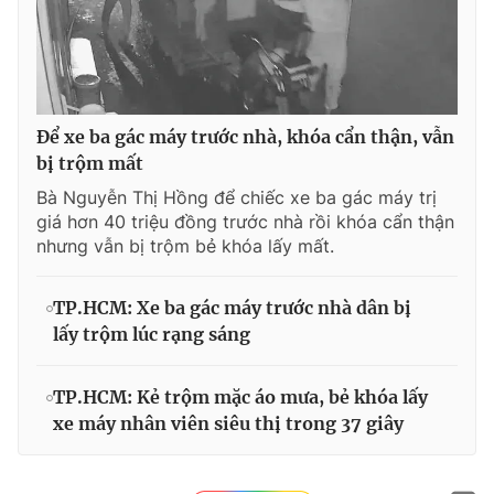
Để xe ba gác máy trước nhà, khóa cẩn thận, vẫn
bị trộm mất
Bà Nguyễn Thị Hồng để chiếc xe ba gác máy trị
giá hơn 40 triệu đồng trước nhà rồi khóa cẩn thận
nhưng vẫn bị trộm bẻ khóa lấy mất.
TP.HCM: Xe ba gác máy trước nhà dân bị
lấy trộm lúc rạng sáng
TP.HCM: Kẻ trộm mặc áo mưa, bẻ khóa lấy
xe máy nhân viên siêu thị trong 37 giây