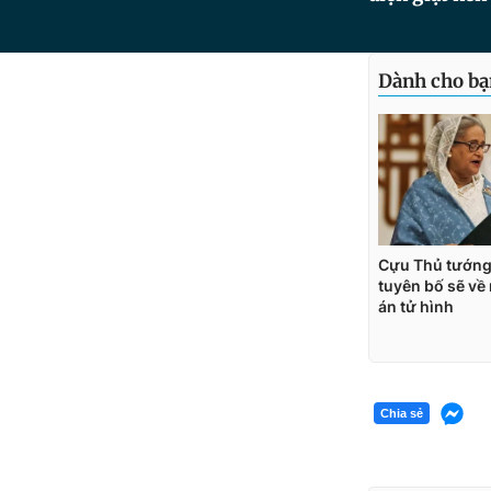
Chia sẻ