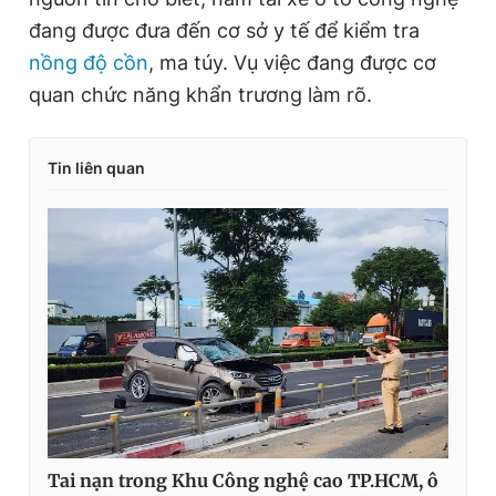
đang được đưa đến cơ sở y tế để kiểm tra
nồng độ cồn
, ma túy. Vụ việc đang được cơ
quan chức năng khẩn trương làm rõ.
Tin liên quan
Tai nạn trong Khu Công nghệ cao TP.HCM, ô