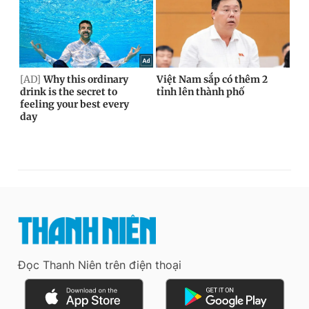
Đọc Thanh Niên trên điện thoại