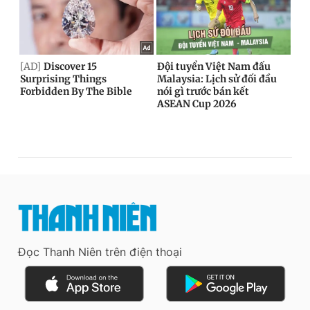
Đọc Thanh Niên trên điện thoại