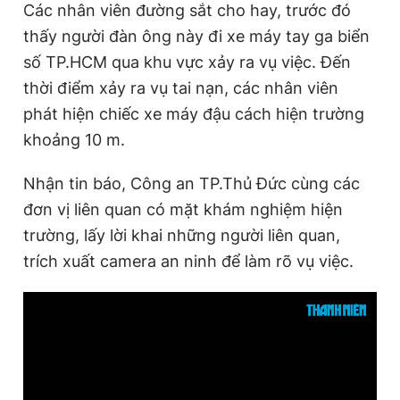
Các nhân viên đường sắt cho hay, trước đó
thấy người đàn ông này đi xe máy tay ga biển
số TP.HCM qua khu vực xảy ra vụ việc. Đến
thời điểm xảy ra vụ tai nạn, các nhân viên
phát hiện chiếc xe máy đậu cách hiện trường
khoảng 10 m.
Nhận tin báo, Công an TP.Thủ Đức cùng các
đơn vị liên quan có mặt khám nghiệm hiện
trường, lấy lời khai những người liên quan,
trích xuất camera an ninh để làm rõ vụ việc.