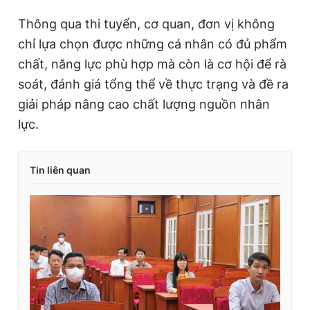
Thông qua thi tuyển, cơ quan, đơn vị không
chỉ lựa chọn được những cá nhân có đủ phẩm
chất, năng lực phù hợp mà còn là cơ hội để rà
soát, đánh giá tổng thể về thực trạng và đề ra
giải pháp nâng cao chất lượng nguồn nhân
lực.
Tin liên quan