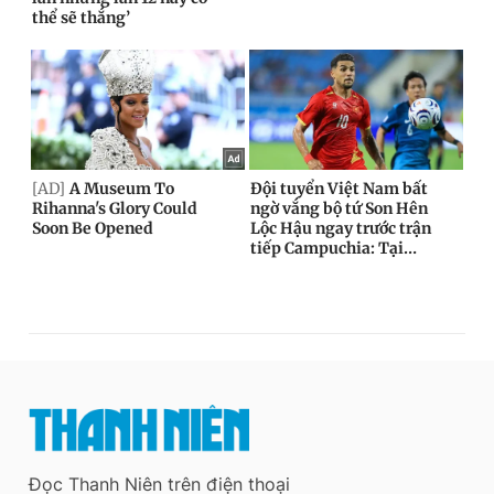
Đọc Thanh Niên trên điện thoại