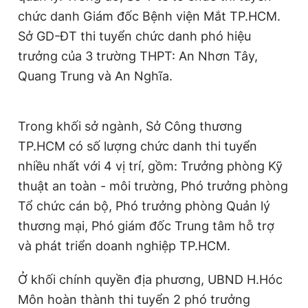
chức danh Giám đốc Bệnh viện Mắt TP.HCM.
Sở GD-ĐT thi tuyển chức danh phó hiệu
trưởng của 3 trường THPT: An Nhơn Tây,
Quang Trung và An Nghĩa.
Trong khối sở ngành, Sở Công thương
TP.HCM có số lượng chức danh thi tuyển
nhiều nhất với 4 vị trí, gồm: Trưởng phòng Kỹ
thuật an toàn - môi trường, Phó trưởng phòng
Tổ chức cán bộ, Phó trưởng phòng Quản lý
thương mại, Phó giám đốc Trung tâm hỗ trợ
và phát triển doanh nghiệp TP.HCM.
Ở khối chính quyền địa phương, UBND H.Hóc
Môn hoàn thành thi tuyển 2 phó trưởng