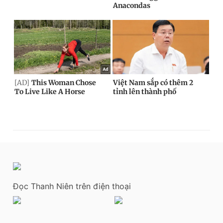
Đọc Thanh Niên trên điện thoại