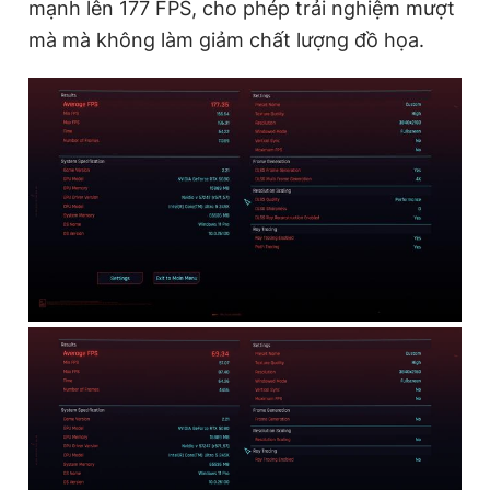
mạnh lên 177 FPS, cho phép trải nghiệm mượt
mà mà không làm giảm chất lượng đồ họa.