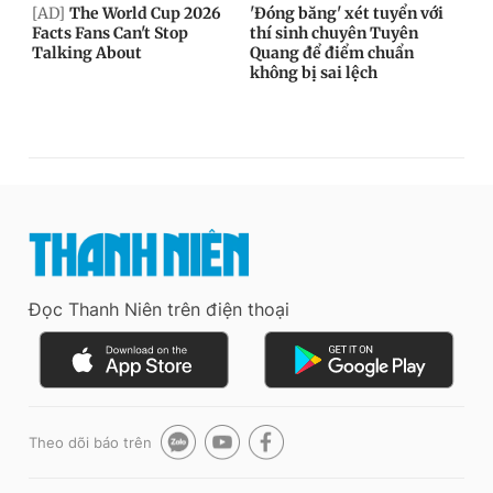
Đọc Thanh Niên trên điện thoại
Theo dõi báo trên