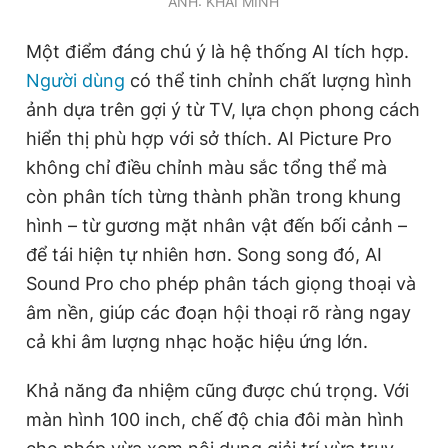
ẢNH: KHẢI MINH
Một điểm đáng chú ý là hệ thống AI tích hợp.
Người dùng
có thể tinh chỉnh chất lượng hình
ảnh dựa trên gợi ý từ TV, lựa chọn phong cách
hiển thị phù hợp với sở thích. AI Picture Pro
không chỉ điều chỉnh màu sắc tổng thể mà
còn phân tích từng thành phần trong khung
hình – từ gương mặt nhân vật đến bối cảnh –
để tái hiện tự nhiên hơn. Song song đó, AI
Sound Pro cho phép phân tách giọng thoại và
âm nền, giúp các đoạn hội thoại rõ ràng ngay
cả khi âm lượng nhạc hoặc hiệu ứng lớn.
Khả năng đa nhiệm cũng được chú trọng. Với
màn hình 100 inch, chế độ chia đôi màn hình