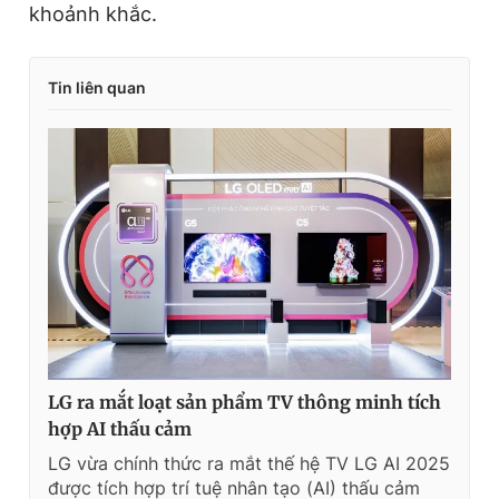
khoảnh khắc.
Tin liên quan
LG ra mắt loạt sản phẩm TV thông minh tích
hợp AI thấu cảm
LG vừa chính thức ra mắt thế hệ TV LG AI 2025
được tích hợp trí tuệ nhân tạo (AI) thấu cảm