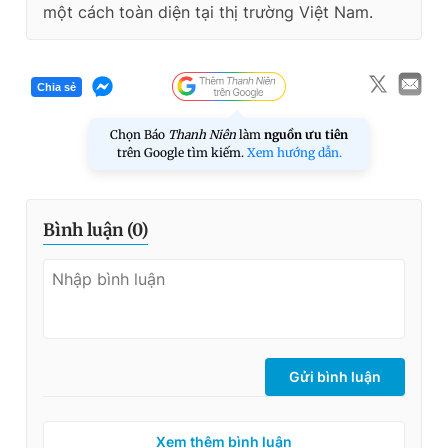
một cách toàn diện tại thị trường Việt Nam.
Chia sẻ
Chọn Báo
Thanh Niên
làm
nguồn ưu tiên
trên Google tìm kiếm.
Xem hướng dẫn.
Bình luận (
0
)
Gửi bình luận
Xem thêm bình luận