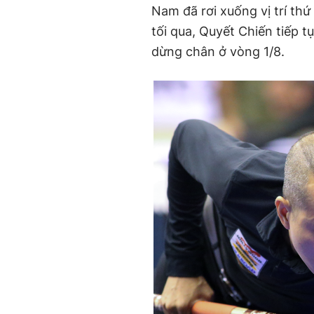
Nam đã rơi xuống vị trí thứ
tối qua, Quyết Chiến tiếp tụ
dừng chân ở vòng 1/8.