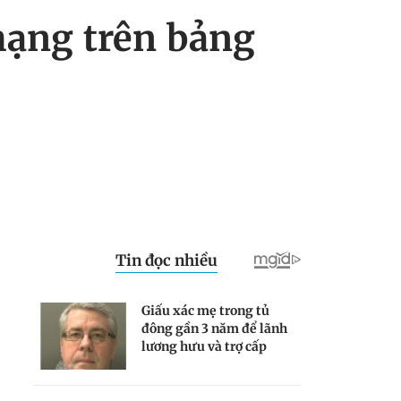
hạng trên bảng