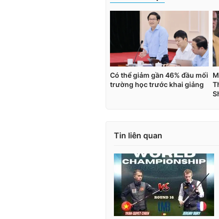
Tin liên quan