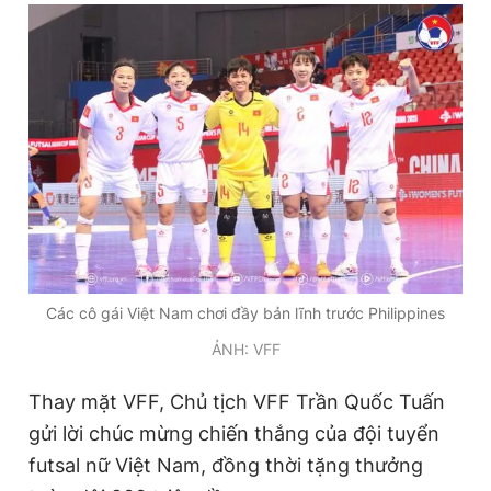
Các cô gái Việt Nam chơi đầy bản lĩnh trước Philippines
ẢNH: VFF
Thay mặt VFF, Chủ tịch VFF Trần Quốc Tuấn
gửi lời chúc mừng chiến thắng của đội tuyển
futsal nữ Việt Nam, đồng thời tặng thưởng