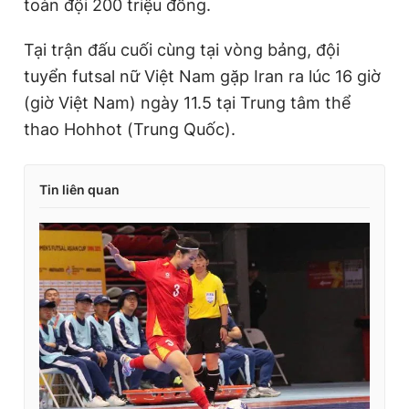
toàn đội 200 triệu đồng.
Tại trận đấu cuối cùng tại vòng bảng, đội
tuyển futsal nữ Việt Nam gặp Iran ra lúc 16 giờ
(giờ Việt Nam) ngày 11.5 tại Trung tâm thể
thao Hohhot (Trung Quốc).
Tin liên quan