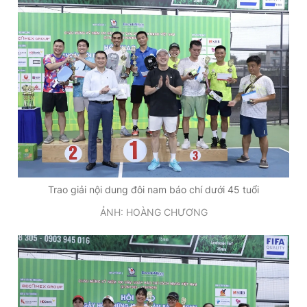
Trao giải nội dung đôi nam báo chí dưới 45 tuổi
ẢNH: HOÀNG CHƯƠNG