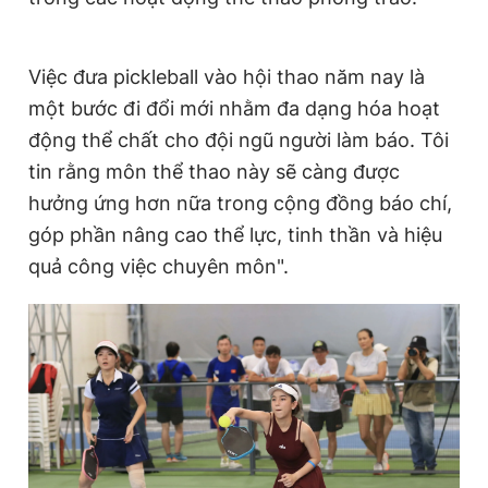
Việc đưa pickleball vào hội thao năm nay là
một bước đi đổi mới nhằm đa dạng hóa hoạt
động thể chất cho đội ngũ người làm báo. Tôi
tin rằng môn thể thao này sẽ càng được
hưởng ứng hơn nữa trong cộng đồng báo chí,
góp phần nâng cao thể lực, tinh thần và hiệu
quả công việc chuyên môn".