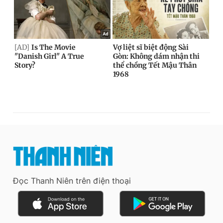
Đọc Thanh Niên trên điện thoại