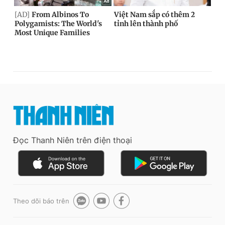
Đọc Thanh Niên trên điện thoại
Theo dõi báo trên