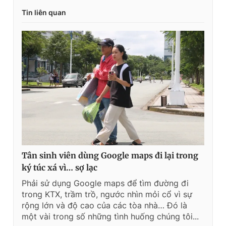
Tin liên quan
Tân sinh viên dùng Google maps đi lại trong
ký túc xá vì… sợ lạc
Phải sử dụng Google maps để tìm đường đi
trong KTX, trầm trồ, ngước nhìn mỏi cổ vì sự
rộng lớn và độ cao của các tòa nhà… Đó là
một vài trong số những tình huống chúng tôi...