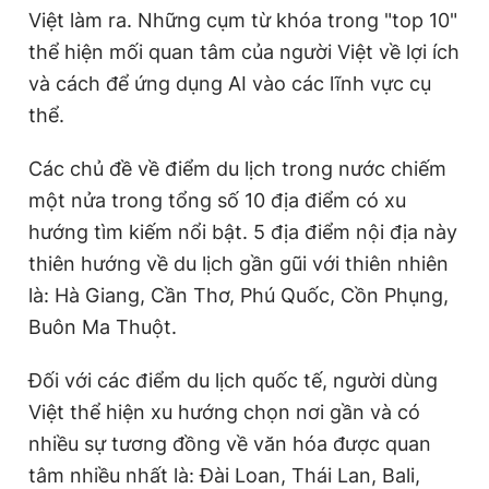
Việt làm ra. Những cụm từ khóa trong "top 10"
thể hiện mối quan tâm của người Việt về lợi ích
và cách để ứng dụng AI vào các lĩnh vực cụ
thể.
Các chủ đề về điểm du lịch trong nước chiếm
một nửa trong tổng số 10 địa điểm có xu
hướng tìm kiếm nổi bật. 5 địa điểm nội địa này
thiên hướng về du lịch gần gũi với thiên nhiên
là: Hà Giang, Cần Thơ, Phú Quốc, Cồn Phụng,
Buôn Ma Thuột.
Đối với các điểm du lịch quốc tế, người dùng
Việt thể hiện xu hướng chọn nơi gần và có
nhiều sự tương đồng về văn hóa được quan
tâm nhiều nhất là: Đài Loan, Thái Lan, Bali,