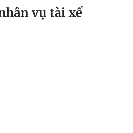
nhân vụ tài xế