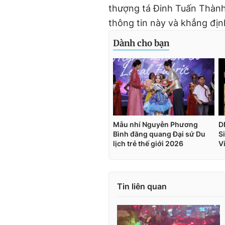
thượng tá Đinh Tuấn Thành
thông tin này và khẳng định
Tin liên quan