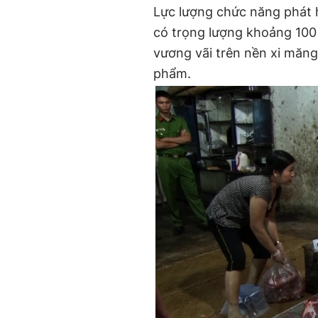
Lực lượng chức năng phát
có trọng lượng khoảng 100 
vương vãi trên nền xi măn
phẩm.