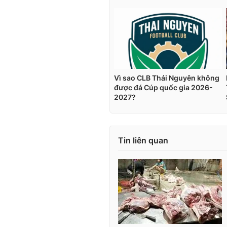
Tin liên quan