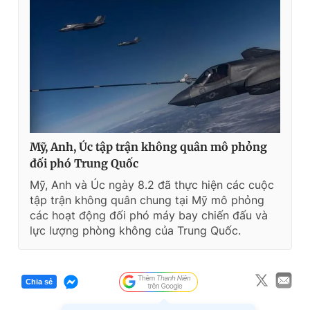
Mỹ, Anh, Úc tập trận không quân mô phỏng
đối phó Trung Quốc
Mỹ, Anh và Úc ngày 8.2 đã thực hiện các cuộc
tập trận không quân chung tại Mỹ mô phỏng
các hoạt động đối phó máy bay chiến đấu và
lực lượng phòng không của Trung Quốc.
Chia sẻ