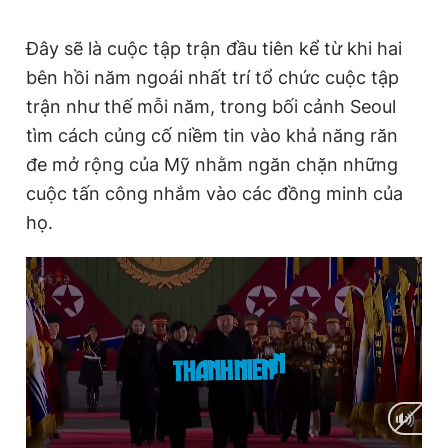
Đây sẽ là cuộc tập trận đầu tiên kể từ khi hai
bên hồi năm ngoái nhất trí tổ chức cuộc tập
trận như thế mỗi năm, trong bối cảnh Seoul
tìm cách củng cố niềm tin vào khả năng răn
đe mở rộng của Mỹ nhằm ngăn chặn những
cuộc tấn công nhắm vào các đồng minh của
họ.