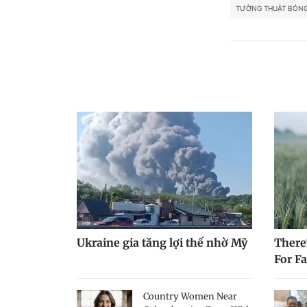
TƯỜNG THUẬT BÓNG