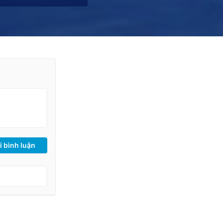
i bình luận