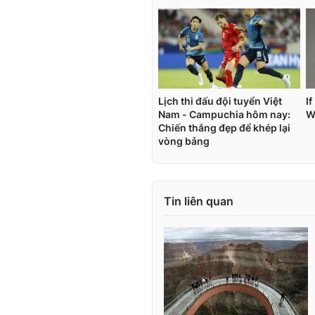
Tin liên quan