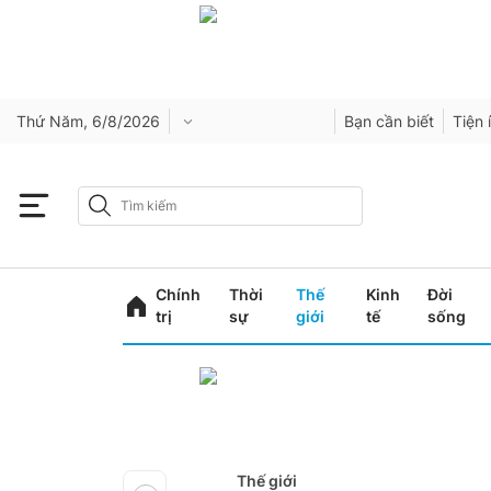
Thứ Năm, 6/8/2026
Bạn cần biết
Tiện 
Chính
Thời
Thế
Kinh
Đời
trị
sự
giới
tế
sống
Thế giới