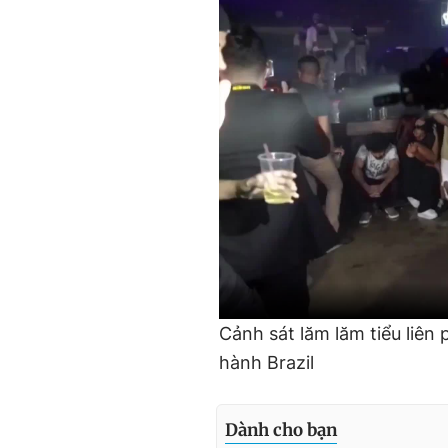
Cảnh sát lăm lăm tiểu liên 
hành Brazil