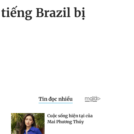
iếng Brazil bị