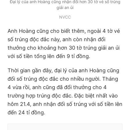
Đại lý của anh Hoàng cũng nhận đổi hơn 30 tờ vé số trúng
giải an ủi
NVCC
Anh Hoàng cũng cho biết thêm, ngoài 4 tờ vé
số trúng độc đắc này, anh còn nhận đổi
thưởng cho khoảng hơn 30 tờ trúng giải an ủi
với số tiền tổng lên đến 9 tỉ đồng.
Thời gian gần đây, đại lý của anh Hoàng cũng
đổi số trúng độc đắc cho nhiều người. Tháng
4 vừa rồi, anh cũng đã đổi thưởng cho 4
trường hợp trúng độc đắc. Đặc biệt nhất vào
hôm 21.4, anh nhận đổi số trúng với số tiền lên
đến 24 tỉ đồng.