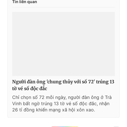
Tin liên quan
Người đàn ông 'chung thủy với số 72' trúng 13
tờ vé số độc đắc
Chỉ chọn số 72 mỗi ngày, người đàn ông ở Trà
Vinh bất ngờ trúng 13 tờ vé số độc đắc, nhận
26 tỉ đồng khiến mạng xã hội xôn xao.