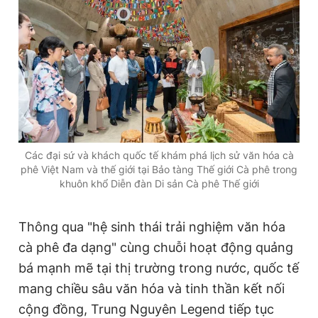
Các đại sứ và khách quốc tế khám phá lịch sử văn hóa cà
phê Việt Nam và thế giới tại Bảo tàng Thế giới Cà phê trong
khuôn khổ Diễn đàn Di sản Cà phê Thế giới
Thông qua "hệ sinh thái trải nghiệm văn hóa
cà phê đa dạng" cùng chuỗi hoạt động quảng
bá mạnh mẽ tại thị trường trong nước, quốc tế
mang chiều sâu văn hóa và tinh thần kết nối
cộng đồng, Trung Nguyên Legend tiếp tục