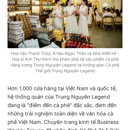
Hoa hậu Thanh Thủy, Á hậu Ngọc Thảo và Nhà thiết kế -
Họa sĩ Anh Thư thích thú khám phá hệ sản phẩm cà phê
năng lượng Trung Nguyên Legend tại không gian Cà phê
Thế giới Trung Nguyên Legend
Hơn 1.000 cửa hàng tại Việt Nam và quốc tế,
hệ thống quán của Trung Nguyên Legend
đang là "điểm đến cà phê" đặc sắc, đem đến
những trải nghiệm toàn diện về văn hóa cà
phê Việt Nam. Chuyên trang kinh tế Business