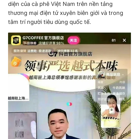
diện của cà phê Việt Nam trên nền tảng
thương mại điện tử xuyên biên giới và trong
tâm trí người tiêu dùng quốc tế.