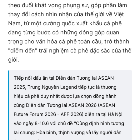
theo đuổi khát vọng phụng sự, góp phần làm
thay đổi cách nhìn nhận của thế giới về Việt
Nam, từ một cường quốc xuất khẩu cà phê
đang từng bước có những đóng góp quan
trọng cho văn hóa cà phê toàn cầu, trở thành
"điểm đến" trải nghiệm cà phê đặc sắc của thế
giới.
Tiếp nối dấu ấn tại Diễn đàn Tương lai ASEAN
2025, Trung Nguyên Legend tiếp tục là thương
hiệu cà phê duy nhất được lựa chọn đồng hành
cùng Diễn đàn Tương lai ASEAN 2026 (ASEAN
Future Forum 2026 - AFF 2026) diễn ra tại Hà Nội
vào ngày 8-10.6 với chủ đề "Cùng định hình tương
lai chung: Hòa bình, thịnh vượng và lấy người dân