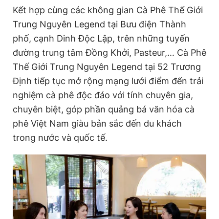
Kết hợp cùng các không gian Cà Phê Thế Giới
Trung Nguyên Legend tại Bưu điện Thành
phố, cạnh Dinh Độc Lập, trên những tuyến
đường trung tâm Đồng Khởi, Pasteur,… Cà Phê
Thế Giới Trung Nguyên Legend tại 52 Trương
Định tiếp tục mở rộng mạng lưới điểm đến trải
nghiệm cà phê độc đáo với tính chuyên gia,
chuyên biệt, góp phần quảng bá văn hóa cà
phê Việt Nam giàu bản sắc đến du khách
trong nước và quốc tế.