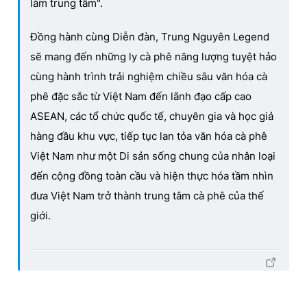
làm trung tâm".
Đồng hành cùng Diễn đàn, Trung Nguyên Legend
sẽ mang đến những ly cà phê năng lượng tuyệt hảo
cùng hành trình trải nghiệm chiều sâu văn hóa cà
phê đặc sắc từ Việt Nam đến lãnh đạo cấp cao
ASEAN, các tổ chức quốc tế, chuyên gia và học giả
hàng đầu khu vực, tiếp tục lan tỏa văn hóa cà phê
Việt Nam như một Di sản sống chung của nhân loại
đến cộng đồng toàn cầu và hiện thực hóa tầm nhìn
đưa Việt Nam trở thành trung tâm cà phê của thế
giới.