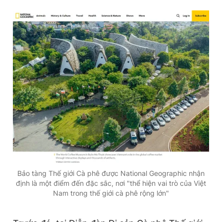
Bảo tàng Thế giới Cà phê được National Geographic nhận
định là một điểm đến đặc sắc, nơi "thể hiện vai trò của Việt
Nam trong thế giới cà phê rộng lớn"