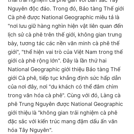
Nguyên độc đáo. Trong đó, Bảo tàng Thế giới
Cà phê được National Geographic miêu tả là
"nơi lưu giữ hàng nghìn hiện vật liên quan đến
lịch sử cà phê trên thế giới, không gian trưng
bày, tương tác các nền văn minh cà phê thế
giới", "thể hiện vai trò của Việt Nam trong thế
giới cà phê rộng lớn". Đây là lần thứ hai
National Geographic giới thiệu Bảo tàng Thế
giới Cà phê, tiếp tục khẳng định sức hấp dẫn
của nơi đây, nơi "du khách có thể đắm chìm
trong văn hóa cà phê". Cùng với đó, Làng cà
phê Trung Nguyên được National Geographic
giới thiệu là "không gian trải nghiệm cà phê
đặc sắc với kiến trúc mang đậm dấu ấn văn
hóa Tây Nguyên".