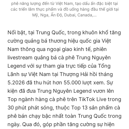
phê năng lượng đến từ Việt Nam, tạo dấu ấn đặc biệt tại
các triển lãm thực phẩm và đồ uống hàng đầu thế giới tại
Mỹ, Nga, Ấn Độ, Dubai, Canada,…
Nổi bật, tại Trung Quốc, trong khuôn khổ tăng
cường quảng bá thương hiệu quốc gia Việt
Nam thông qua ngoại giao kinh tế, phiên
livestream quảng bá cà phê Trung Nguyên
Legend với sự tham gia trực tiếp của Tổng
Lãnh sự Việt Nam tại Thượng Hải hồi tháng
5.2026 đã thu hút hơn 55.000 lượt xem. Sự
kiện đã đưa Trung Nguyên Legend vươn lên
Top ngành hàng cà phê trên TikTok Live trong
30 phút phát sóng, thuộc Top 13 sản phẩm cà
phê bán chạy bậc nhất toàn Trung Quốc trong
ngày. Qua đó, góp phần tăng cường sự hiện