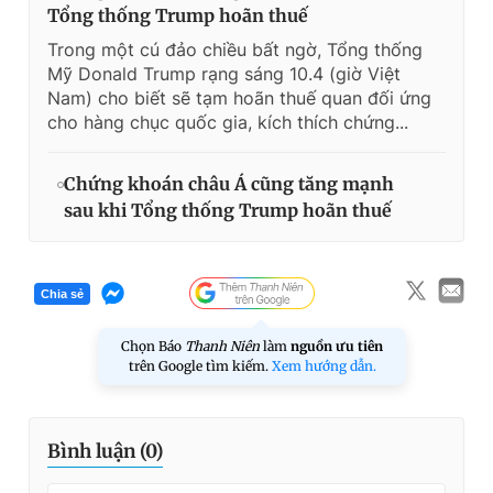
Tổng thống Trump hoãn thuế
Trong một cú đảo chiều bất ngờ, Tổng thống
Mỹ Donald Trump rạng sáng 10.4 (giờ Việt
Nam) cho biết sẽ tạm hoãn thuế quan đối ứng
cho hàng chục quốc gia, kích thích chứng...
Chứng khoán châu Á cũng tăng mạnh
sau khi Tổng thống Trump hoãn thuế
Chia sẻ
Chọn Báo
Thanh Niên
làm
nguồn ưu tiên
trên Google tìm kiếm.
Xem hướng dẫn.
Bình luận (
0
)