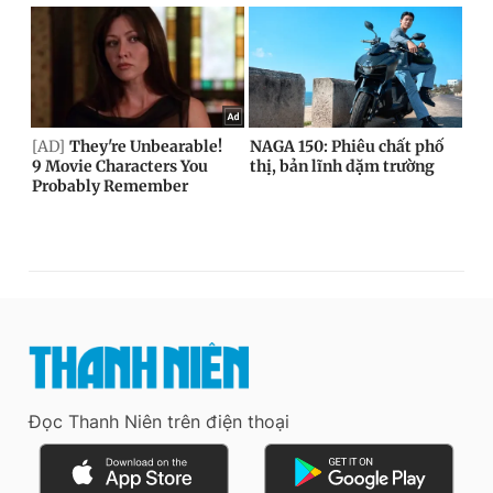
Đọc Thanh Niên trên điện thoại