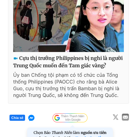
Cựu thị trưởng Philippines bị nghi là người
Trung Quốc muốn đến Tam giác vàng?
Ủy ban Chống tội phạm có tổ chức của Tổng
thống Philippines (PAOCC) cho rằng bà Alice
Guo, cựu thị trưởng thị trấn Bamban bị nghi là
người Trung Quốc, sẽ không đến Trung Quốc.
Chia sẻ
Chọn Báo
Thanh Niên
làm
nguồn ưu tiên