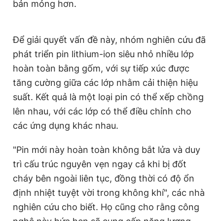
bản mỏng hơn.
Để giải quyết vấn đề này, nhóm nghiên cứu đã
phát triển pin lithium-ion siêu nhỏ nhiều lớp
hoàn toàn bằng gốm, với sự tiếp xúc được
tăng cường giữa các lớp nhằm cải thiện hiệu
suất. Kết quả là một loại pin có thể xếp chồng
lên nhau, với các lớp có thể điều chỉnh cho
các ứng dụng khác nhau.
"Pin mới này hoàn toàn không bắt lửa và duy
trì cấu trúc nguyên vẹn ngay cả khi bị đốt
cháy bên ngoài liên tục, đồng thời có độ ổn
định nhiệt tuyệt vời trong không khí", các nhà
nghiên cứu cho biết. Họ cũng cho rằng công