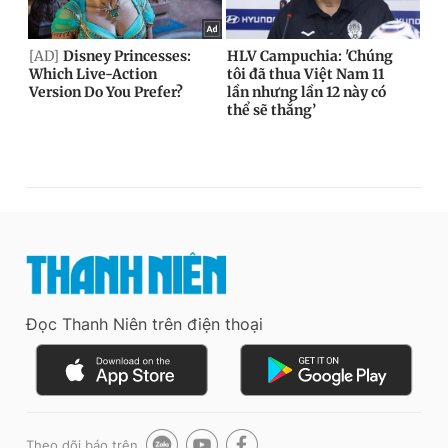
Đọc Thanh Niên trên điện thoại
Theo dõi báo trên