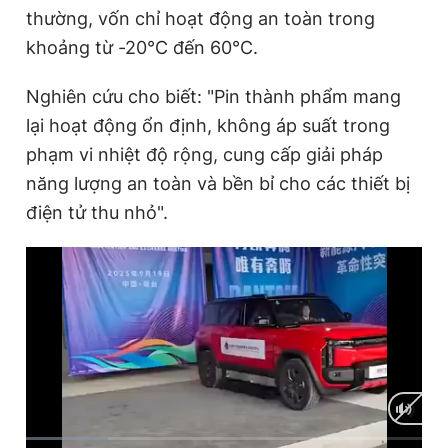
thường, vốn chỉ hoạt động an toàn trong
khoảng từ -20°C đến 60°C.
Nghiên cứu cho biết: "Pin thành phẩm mang
lại hoạt động ổn định, không áp suất trong
phạm vi nhiệt độ rộng, cung cấp giải pháp
năng lượng an toàn và bền bỉ cho các thiết bị
điện tử thu nhỏ".