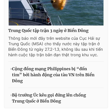
Trung Quốc tập trận 3 ngày ở Biển Đông
Thông báo mới đây trên website của Cục Hải sự
Trung Quốc (MSA) cho thấy nước này tập trận ở
Biển Đông từ ngày 27.2-1.3, không lâu sau khi tiến
hành cuộc tập trận bắn đạn thật trong khu vực.
Cộng đồng mạng Philippines bị “đốn
tim” bởi hành động của tàu VN trên Biển
Đông
Bộ trưởng Úc kêu gọi đứng lên chống
Trung Quốc ở Biển Đông