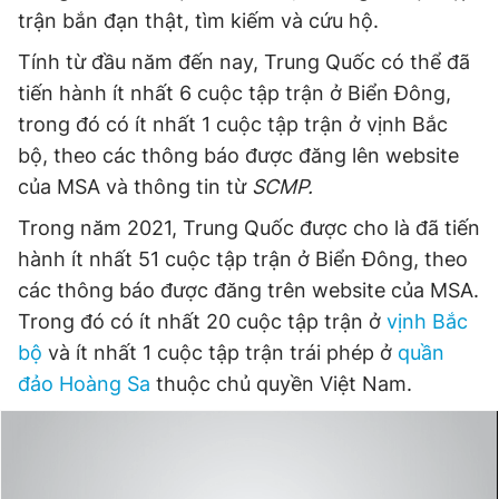
trận bắn đạn thật, tìm kiếm và cứu hộ.
Tính từ đầu năm đến nay, Trung Quốc có thể đã
tiến hành ít nhất 6 cuộc tập trận ở Biển Đông,
trong đó có ít nhất 1 cuộc tập trận ở vịnh Bắc
bộ, theo các thông báo được đăng lên website
của MSA và thông tin từ
SCMP.
Trong năm 2021, Trung Quốc được cho là đã tiến
hành ít nhất 51 cuộc tập trận ở Biển Đông, theo
các thông báo được đăng trên website của MSA.
Trong đó có ít nhất 20 cuộc tập trận ở
vịnh Bắc
bộ
và ít nhất 1 cuộc tập trận trái phép ở
quần
đảo Hoàng Sa
thuộc chủ quyền Việt Nam.