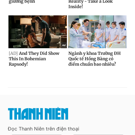
Đọc Thanh Niên trên điện thoại