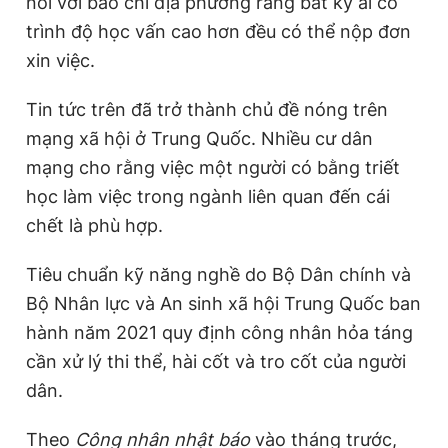
nói với báo chí địa phương rằng bất kỳ ai có
trình độ học vấn cao hơn đều có thể nộp đơn
xin việc.
Tin tức trên đã trở thành chủ đề nóng trên
mạng xã hội ở Trung Quốc. Nhiều cư dân
mạng cho rằng việc một người có bằng triết
học làm việc trong ngành liên quan đến cái
chết là phù hợp.
Tiêu chuẩn kỹ năng nghề do Bộ Dân chính và
Bộ Nhân lực và An sinh xã hội Trung Quốc ban
hành năm 2021 quy định công nhân hỏa táng
cần xử lý thi thể, hài cốt và tro cốt của người
dân.
Theo
Công nhân nhật báo
vào tháng trước,