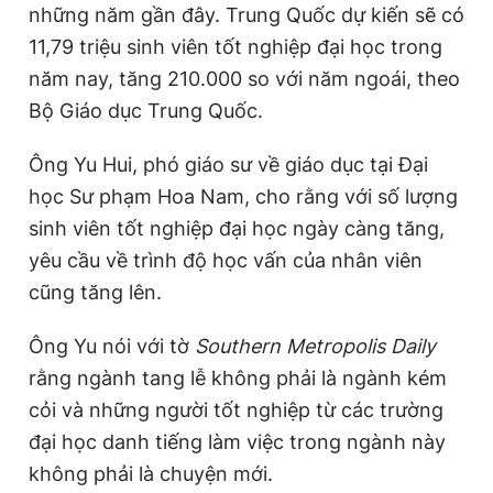
những năm gần đây. Trung Quốc dự kiến sẽ có
11,79 triệu sinh viên tốt nghiệp đại học trong
năm nay, tăng 210.000 so với năm ngoái, theo
Bộ Giáo dục Trung Quốc.
Ông Yu Hui, phó giáo sư về giáo dục tại Đại
học Sư phạm Hoa Nam, cho rằng với số lượng
sinh viên tốt nghiệp đại học ngày càng tăng,
yêu cầu về trình độ học vấn của nhân viên
cũng tăng lên.
Ông Yu nói với tờ
Southern Metropolis Daily
rằng ngành tang lễ không phải là ngành kém
cỏi và những người tốt nghiệp từ các trường
đại học danh tiếng làm việc trong ngành này
không phải là chuyện mới.