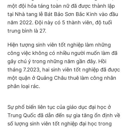
một đội hỏa táng toàn nữ đã được thành lập
tại Nhà tang lễ Bát Bảo Sơn Bắc Kinh vào đầu
năm 2022. Đội này có 5 thành viên, độ tuổi
trung bình là 27.
Hiện tượng sinh viên tốt nghiệp làm những
công việc không có nhiều người muốn làm đã
gây chú ý trong những năm gần đây. Hồi
tháng 7.2023, hai sinh viên tốt nghiệp đã được
một quận ở Quảng Châu thuê làm công nhân
phân loại rác.
Sự phổ biến liên tục của giáo dục đại học ở
Trung Quốc đã dẫn đến sự gia tăng ổn định về
số lượng sinh viên tốt nghiệp đại học trong