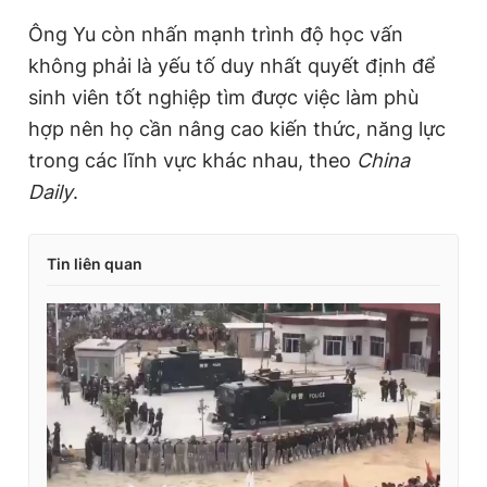
Ông Yu còn nhấn mạnh trình độ học vấn
không phải là yếu tố duy nhất quyết định để
sinh viên tốt nghiệp tìm được việc làm phù
hợp nên họ cần nâng cao kiến thức, năng lực
trong các lĩnh vực khác nhau, theo
China
Daily
.
Tin liên quan