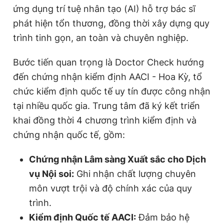
ứng dụng trí tuệ nhân tạo (AI) hỗ trợ bác sĩ
phát hiện tổn thương, đồng thời xây dựng quy
trình tinh gọn, an toàn và chuyên nghiệp.
Bước tiến quan trọng là Doctor Check hướng
đến chứng nhận kiểm định AACI - Hoa Kỳ, tổ
chức kiểm định quốc tế uy tín được công nhận
tại nhiều quốc gia. Trung tâm đã ký kết triển
khai đồng thời 4 chương trình kiểm định và
chứng nhận quốc tế, gồm:
Chứng nhận Lâm sàng Xuất sắc cho Dịch
vụ Nội soi:
Ghi nhận chất lượng chuyên
môn vượt trội và độ chính xác của quy
trình.
Kiểm định Quốc tế AACI:
Đảm bảo hệ