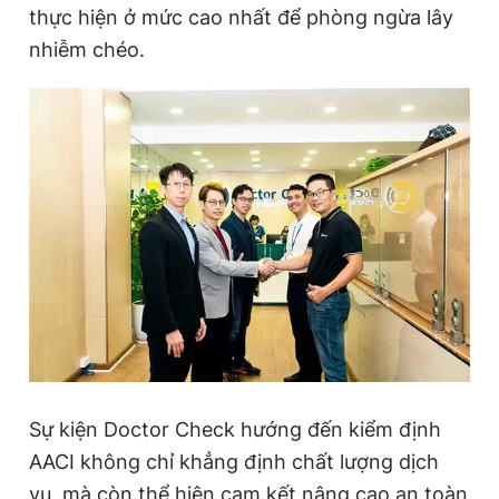
thực hiện ở mức cao nhất để phòng ngừa lây
nhiễm chéo.
Sự kiện Doctor Check hướng đến kiểm định
AACI không chỉ khẳng định chất lượng dịch
vụ, mà còn thể hiện cam kết nâng cao an toàn