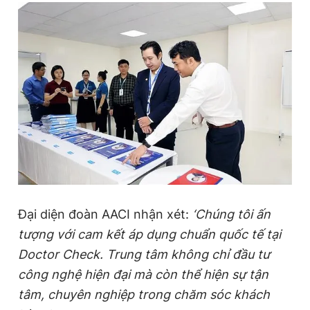
Đại diện đoàn AACI nhận xét:
‘Chúng tôi ấn
tượng với cam kết áp dụng chuẩn quốc tế tại
Doctor Check. Trung tâm không chỉ đầu tư
công nghệ hiện đại mà còn thể hiện sự tận
tâm, chuyên nghiệp trong chăm sóc khách