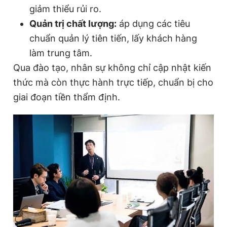
giảm thiểu rủi ro.
Quản trị chất lượng:
áp dụng các tiêu
chuẩn quản lý tiên tiến, lấy khách hàng
làm trung tâm.
Qua đào tạo, nhân sự không chỉ cập nhật kiến
thức mà còn thực hành trực tiếp, chuẩn bị cho
giai đoạn tiền thẩm định.