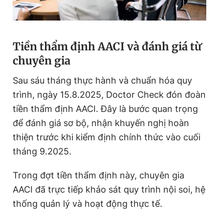
Tiền thẩm định AACI và đánh giá từ
chuyên gia
Sau sáu tháng thực hành và chuẩn hóa quy
trình, ngày 15.8.2025, Doctor Check đón đoàn
tiền thẩm định AACI. Đây là bước quan trọng
để đánh giá sơ bộ, nhận khuyến nghị hoàn
thiện trước khi kiểm định chính thức vào cuối
tháng 9.2025.
Trong đợt tiền thẩm định này, chuyên gia
AACI đã trực tiếp khảo sát quy trình nội soi, hệ
thống quản lý và hoạt động thực tế.