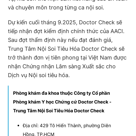
và chuyên môn trong từng ca nội soi.
Dự kiến cuối tháng 9.2025, Doctor Check sẽ
tiếp nhận đợt kiểm định chính thức của AACI.
Sau đợt thẩm định này nếu đạt đánh giá,
Trung Tâm Nội Soi Tiêu Hóa Doctor Check sẽ
trở thành đơn vị tiên phong tại Việt Nam được
nhận Chứng nhận Lâm sàng Xuất sắc cho
Dịch vụ Nội soi tiêu hóa.
Phòng khám đa khoa thuộc Công ty Cổ phần
Phòng khám Y học Chứng cứ Doctor Check -
Trung Tâm Nội Soi Tiêu Hóa Doctor Check
Địa chỉ: 429 Tô Hiến Thành, phường Diên
Hồng, TP.HCM