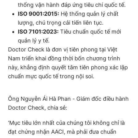
thống vận hành đáp ứng tiêu chí quốc tế.
ISO 9001:2015:
Hệ thống quản lý chất
lượng, chú trọng cải tiến liên tục.
ISO 7101:2023:
Tiêu chuẩn quốc tế mới
quản lý y tế.
Doctor Check là đơn vị tiên phong tại Việt
Nam triển khai đồng thời bốn chương trình
này, khẳng định quyết tâm tiên phong xác lập
chuẩn mực quốc tế trong nội soi.
Ông Nguyễn Ái Hà Phan - Giám đốc điều hành
Doctor Check, chia sẻ:
‘Mục tiêu lớn nhất của chúng tôi không chỉ là
đạt chứng nhận AACI, mà phải đưa chuẩn