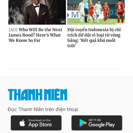
Đọc Thanh Niên trên điện thoại