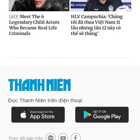
Đọc Thanh Niên trên điện thoại
Theo dõi báo trên