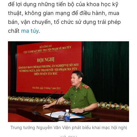
để lợi dụng những tiến bộ của khoa học kỹ
thuật, không gian mạng để điều hành, mua
bán, vận chuyển, tổ chức sử dụng trái phép
chất
ma túy
.
Trung tướng Nguyễn Văn Viện phát biểu khai mạc hội nghị