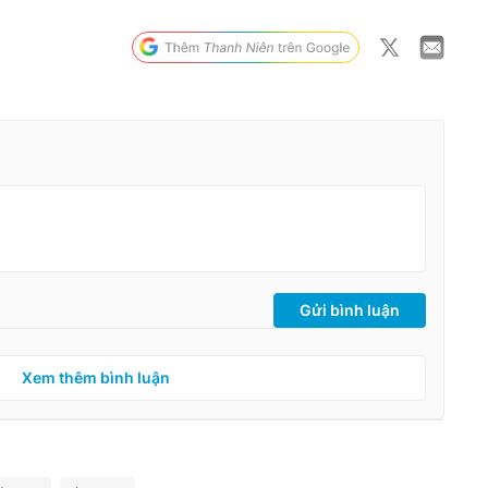
Gửi bình luận
Xem thêm bình luận