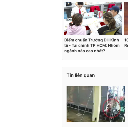
Tin liên quan