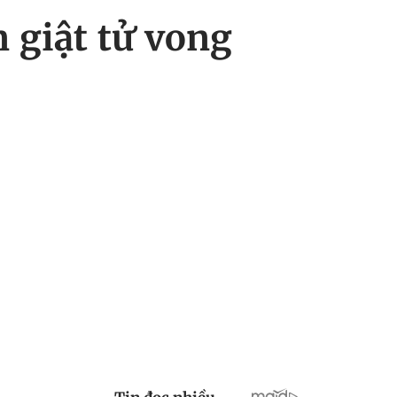
 giật tử vong