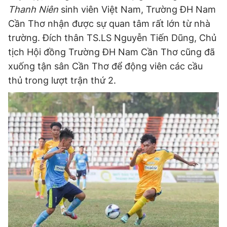
Thanh Niên
sinh viên Việt Nam, Trường ĐH Nam
Cần Thơ nhận được sự quan tâm rất lớn từ nhà
trường. Đích thân TS.LS Nguyễn Tiến Dũng, Chủ
tịch Hội đồng Trường ĐH Nam Cần Thơ cũng đã
xuống tận sân Cần Thơ để động viên các cầu
thủ trong lượt trận thứ 2.