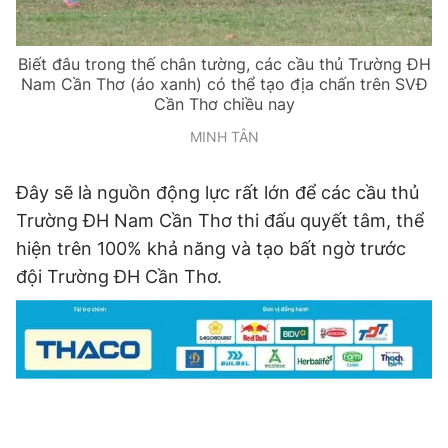
Biết đâu trong thế chân tường, các cầu thủ Trường ĐH
Nam Cần Thơ (áo xanh) có thể tạo địa chấn trên SVĐ
Cần Thơ chiều nay
MINH TÂN
Đây sẽ là nguồn động lực rất lớn để các cầu thủ
Trường ĐH Nam Cần Thơ thi đấu quyết tâm, thể
hiện trên 100% khả năng và tạo bất ngờ trước
đội Trường ĐH Cần Thơ.