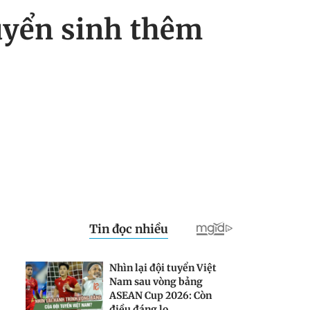
yển sinh thêm