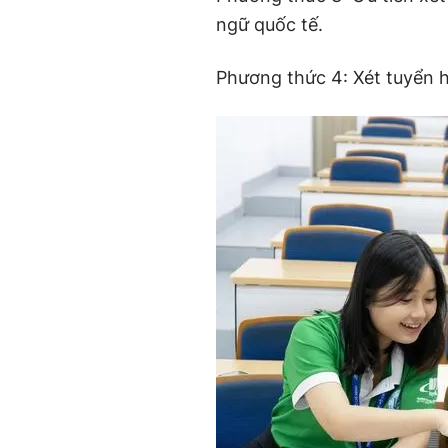
ngữ quốc tế.
Phương thức 4: Xét tuyển 