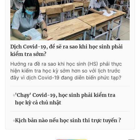
Dịch Covid-19, đề sẽ ra sao khi học sinh phải
kiểm tra sớm?
Hướng ra đề ra sao khi học sinh (HS) phải thực
hiện kiểm tra học kỳ sớm hơn so với lịch trước
đây vì dịch Covid-19 đang diễn biến phức tạp?
'Chạy' Covid-19, học sinh phải kiểm tra
học kỳ cả chủ nhật
Kịch bản nào nếu học sinh thi trực tuyến ?