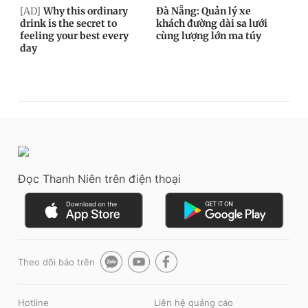
Đọc Thanh Niên trên điện thoại
Theo dõi báo trên
Hotline
Liên hệ quảng cáo