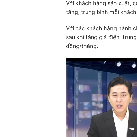
Với khách hàng sản xuất, c
tăng, trung bình mỗi khác
Với các khách hàng hành c
sau khi tăng giá điện, tru
đồng/tháng.