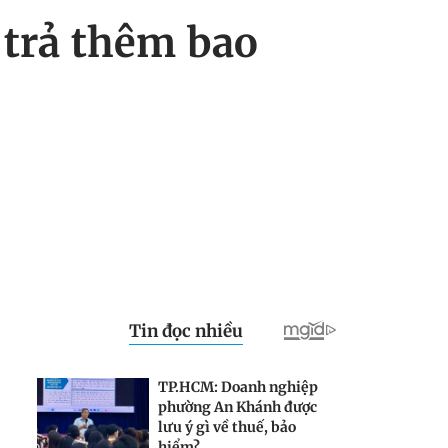
. trả thêm bao