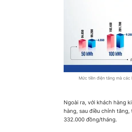
Mức tiền điện tăng mà các 
Ngoài ra, với khách hàng 
hàng, sau điều chỉnh tăng,
332.000 đồng/tháng.