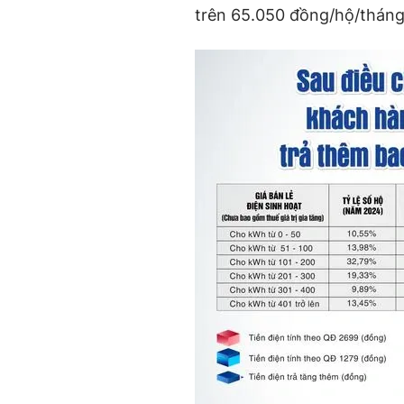
trên 65.050 đồng/hộ/tháng