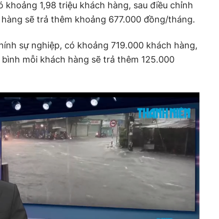
ó khoảng 1,98 triệu khách hàng, sau điều chỉnh
h hàng sẽ trả thêm khoảng 677.000 đồng/tháng.
hính sự nghiệp, có khoảng 719.000 khách hàng,
ng bình mỗi khách hàng sẽ trả thêm 125.000