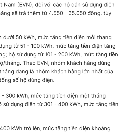
t Nam (EVN), đối với các hộ dân sử dụng điện
háng sẽ trả thêm từ 4.550 - 65.050 đồng, tùy
n dưới 50 kWh, mức tăng tiền điện mỗi tháng
ụng từ 51 - 100 kWh, mức tăng tiền điện tăng
g; hộ sử dụng từ 101 - 200 kWh, mức tăng tiền
hộ/tháng. Theo EVN, nhóm khách hàng dùng
tháng đang là nhóm khách hàng lớn nhất của
tổng số hộ dùng điện.
1 - 300 kWh, mức tăng tiền điện một tháng
 sử dụng điện từ 301 - 400 kWh, mức tăng tiền
 400 kWh trở lên, mức tăng tiền điện khoảng