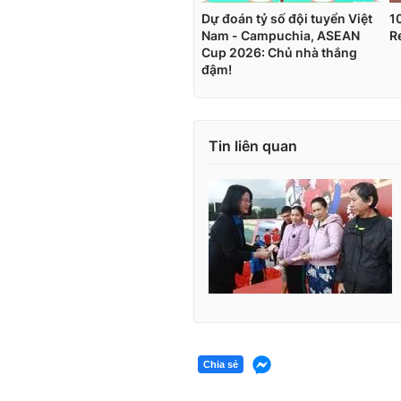
Tin liên quan
Chia sẻ