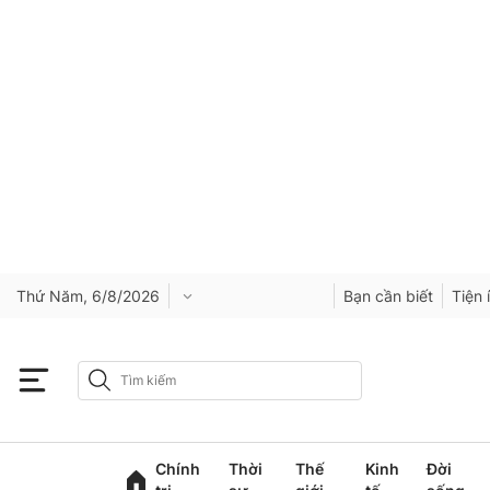
Thứ Năm, 6/8/2026
Bạn cần biết
Tiện 
Chính
Thời
Thế
Kinh
Đời