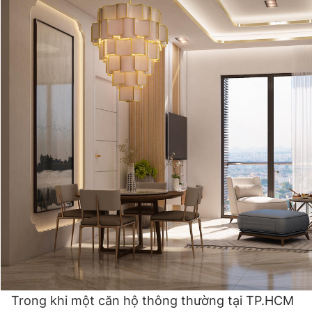
Trong khi một căn hộ thông thường tại TP.HCM