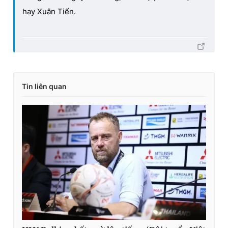
hay Xuân Tiến.
Tin liên quan