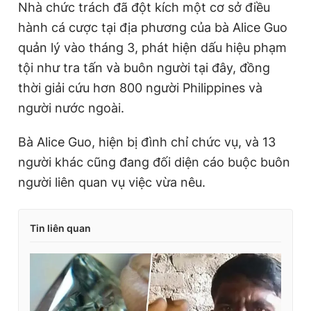
Nhà chức trách đã đột kích một cơ sở điều
hành cá cược tại địa phương của bà Alice Guo
quản lý vào tháng 3, phát hiện dấu hiệu phạm
tội như tra tấn và buôn người tại đây, đồng
thời giải cứu hơn 800 người Philippines và
người nước ngoài.
Bà Alice Guo, hiện bị đình chỉ chức vụ, và 13
người khác cũng đang đối diện cáo buộc buôn
người liên quan vụ việc vừa nêu.
Tin liên quan