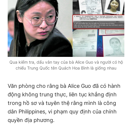
Qua kiểm tra, dấu vân tay của bà Alice Guo và người có hộ
chiếu Trung Quốc tên Quách Hoa Bình là giống nhau
Văn phòng cho rằng bà Alice Guo đã có hành
động không trung thực, liên tục khẳng định
trong hồ sơ và tuyên thệ rằng mình là công
dân Philippines, vi phạm quy định của chính
quyền địa phương.