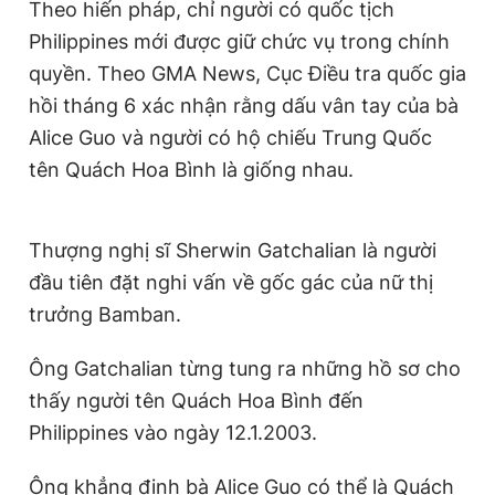
Theo hiến pháp, chỉ người có quốc tịch
Philippines mới được giữ chức vụ trong chính
quyền. Theo GMA News, Cục Điều tra quốc gia
hồi tháng 6 xác nhận rằng dấu vân tay của bà
Alice Guo và người có hộ chiếu Trung Quốc
tên Quách Hoa Bình là giống nhau.
Thượng nghị sĩ Sherwin Gatchalian là người
đầu tiên đặt nghi vấn về gốc gác của nữ thị
trưởng Bamban.
Ông Gatchalian từng tung ra những hồ sơ cho
thấy người tên Quách Hoa Bình đến
Philippines vào ngày 12.1.2003.
Ông khẳng định bà Alice Guo có thể là Quách