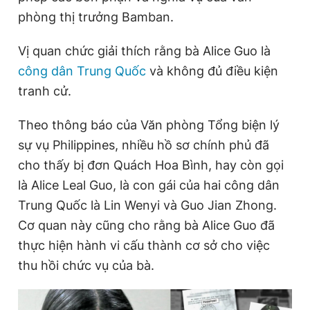
phòng thị trưởng Bamban.
Vị quan chức giải thích rằng bà Alice Guo là
công dân Trung Quốc
và không đủ điều kiện
tranh cử.
Theo thông báo của Văn phòng Tổng biện lý
sự vụ Philippines, nhiều hồ sơ chính phủ đã
cho thấy bị đơn Quách Hoa Bình, hay còn gọi
là Alice Leal Guo, là con gái của hai công dân
Trung Quốc là Lin Wenyi và Guo Jian Zhong.
Cơ quan này cũng cho rằng bà Alice Guo đã
thực hiện hành vi cấu thành cơ sở cho việc
thu hồi chức vụ của bà.