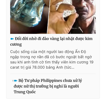
Đổi đời nhờ đi đào vàng lại nhặt được kim
cương
Cuộc sống của một người lao động Ấn Độ
ngập trong nợ nần đã có bước ngoặt bất ngờ
sau khi anh tình cờ tìm thấy viên kim cương 19
carat trị giá 78.000 bảng Anh (tức...
Bộ Tư pháp Philippines chưa xử lý
được nữ thị trưởng bị nghi là người
Trung Quốc