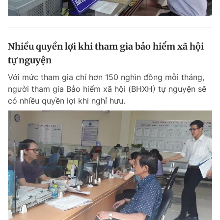
Nhiều quyền lợi khi tham gia bảo hiểm xã hội
tự nguyện
Với mức tham gia chỉ hơn 150 nghìn đồng mỗi tháng,
người tham gia Bảo hiểm xã hội (BHXH) tự nguyện sẽ
có nhiều quyền lợi khi nghỉ hưu.