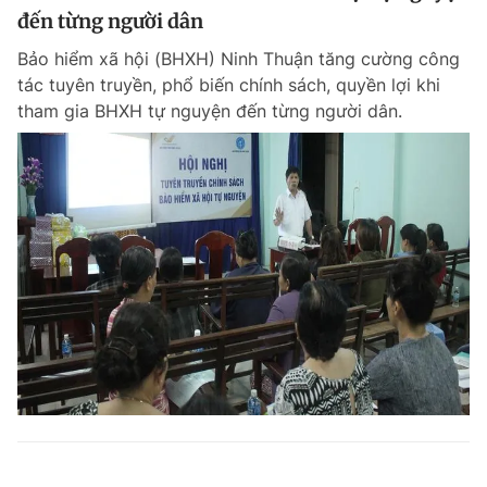
đến từng người dân
Bảo hiểm xã hội (BHXH) Ninh Thuận tăng cường công
tác tuyên truyền, phổ biến chính sách, quyền lợi khi
tham gia BHXH tự nguyện đến từng người dân.