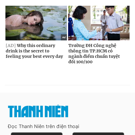
Đọc Thanh Niên trên điện thoại