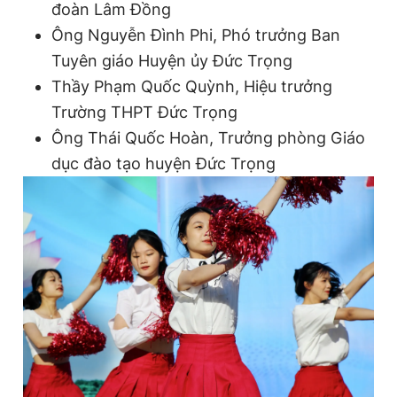
đoàn Lâm Đồng
Ông Nguyễn Đình Phi, Phó trưởng Ban
Tuyên giáo Huyện ủy Đức Trọng
Thầy Phạm Quốc Quỳnh, Hiệu trưởng
Trường THPT Đức Trọng
Ông Thái Quốc Hoàn, Trưởng phòng Giáo
dục đào tạo huyện Đức Trọng