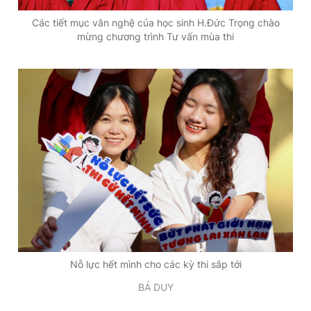
Các tiết mục văn nghệ của học sinh H.Đức Trọng chào
mừng chương trình Tư vấn mùa thi
Nỗ lực hết mình cho các kỳ thi sắp tới
BÁ DUY