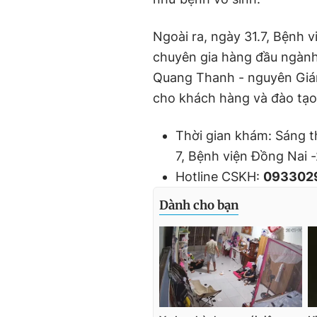
Ngoài ra, ngày 31.7, Bệnh 
chuyên gia hàng đầu ngành
Quang Thanh - nguyên Giám
cho khách hàng và đào tạo 
Thời gian khám: Sáng t
7, Bệnh viện Đồng Nai 
Hotline CSKH:
093302