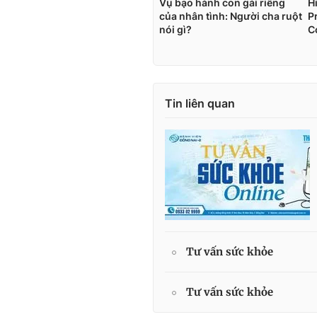
Tin liên quan
Tư vấn sức khỏe
Tư vấn sức khỏe