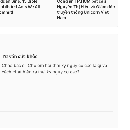
Tư vấn sức khỏe
Chào bác sĩ! Cho em hỏi thai kỳ nguy cơ cao là gì và
cách phát hiện ra thai kỳ nguy cơ cao?