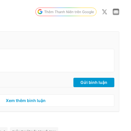
Gửi bình luận
Xem thêm bình luận