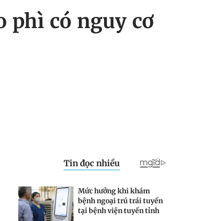
o phì có nguy cơ