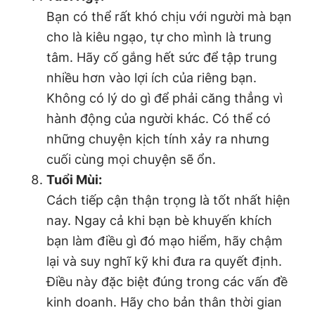
Bạn có thể rất khó chịu với người mà bạn
cho là kiêu ngạo, tự cho mình là trung
tâm. Hãy cố gắng hết sức để tập trung
nhiều hơn vào lợi ích của riêng bạn.
Không có lý do gì để phải căng thẳng vì
hành động của người khác. Có thể có
những chuyện kịch tính xảy ra nhưng
cuối cùng mọi chuyện sẽ ổn.
Tuổi Mùi:
Cách tiếp cận thận trọng là tốt nhất hiện
nay. Ngay cả khi bạn bè khuyến khích
bạn làm điều gì đó mạo hiểm, hãy chậm
lại và suy nghĩ kỹ khi đưa ra quyết định.
Điều này đặc biệt đúng trong các vấn đề
kinh doanh. Hãy cho bản thân thời gian