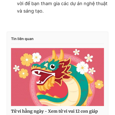
vời để bạn tham gia các dự án nghệ thuật
và sáng tạo.
Tin liên quan
Tử vi hằng ngày - Xem tử vi vui 12 con giáp