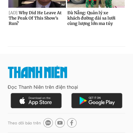
Đọc Thanh Niên trên điện thoại
Theo dõi báo trên