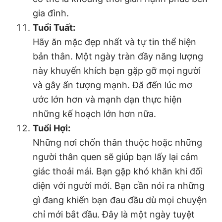
gia đình.
Tuổi Tuất:
Hãy ăn mặc đẹp nhất và tự tin thể hiện
bản thân. Một ngày tràn đầy năng lượng
này khuyến khích bạn gặp gỡ mọi người
và gây ấn tượng mạnh. Đã đến lúc mơ
ước lớn hơn và mạnh dạn thực hiện
những kế hoạch lớn hơn nữa.
Tuổi Hợi:
Những nơi chốn thân thuộc hoặc những
người thân quen sẽ giúp bạn lấy lại cảm
giác thoải mái. Bạn gặp khó khăn khi đối
diện với người mới. Bạn cần nói ra những
gì đang khiến bạn đau đầu dù mọi chuyện
chỉ mới bắt đầu. Đây là một ngày tuyệt