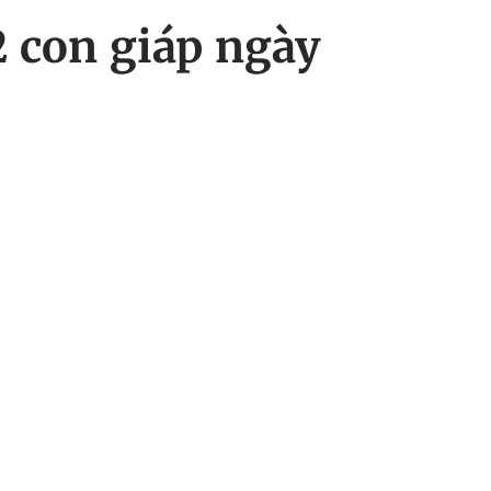
2 con giáp ngày