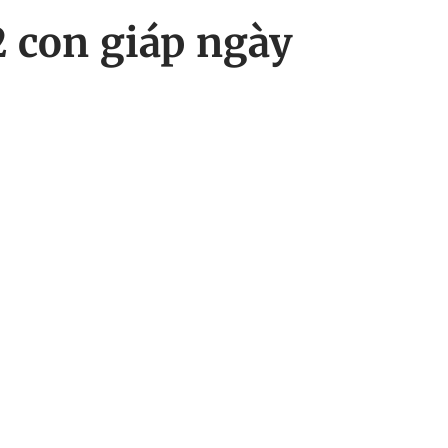
2 con giáp ngày