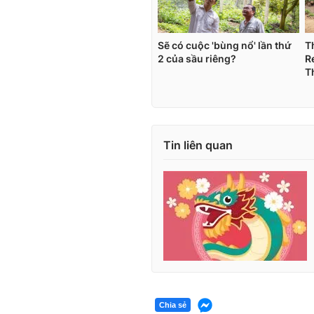
Tin liên quan
Chia sẻ