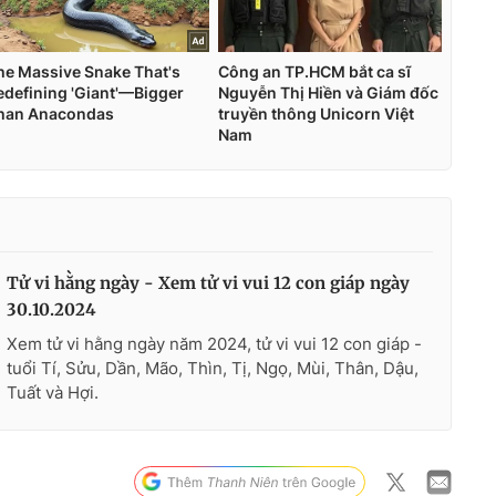
Tử vi hằng ngày - Xem tử vi vui 12 con giáp ngày
30.10.2024
Xem tử vi hằng ngày năm 2024, tử vi vui 12 con giáp -
tuổi Tí, Sửu, Dần, Mão, Thìn, Tị, Ngọ, Mùi, Thân, Dậu,
Tuất và Hợi.