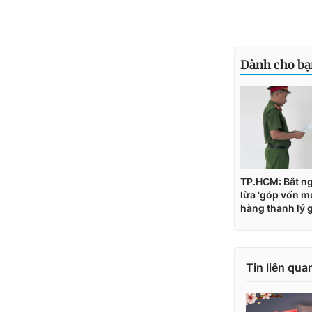
Tin liên qua