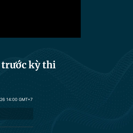
trước kỳ thi
26 14:00 GMT+7