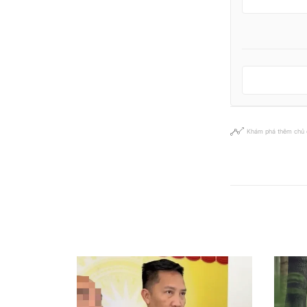
Khám phá thêm chủ