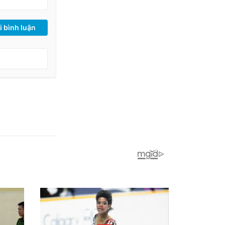
i bình luận