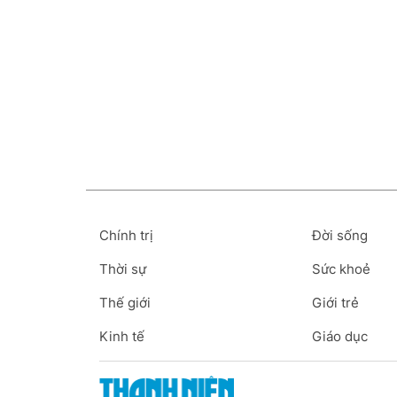
Chính trị
Đời sống
Thời sự
Sức khoẻ
Thế giới
Giới trẻ
Kinh tế
Giáo dục