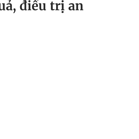
ả, điều trị an